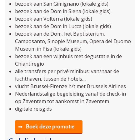
bezoek aan San Gimignano (lokale gids)
bezoek aan de Dom in Siena (lokale gids)
bezoek aan Volterra (lokale gids)
bezoek aan de Dom in Lucca (lokale gids)
bezoek aan de Dom, het Baptisterium,
Camposanto, Sinopie Museum, Opera del Duomo
Museum in Pisa (lokale gids)
bezoek aan een wijnhuis met degustatie in de
Chiantiregio
alle transfers per privé minibus: van/naar de
luchthaven, tussen de hotels,...
vlucht Brussel-Firenze h/t met Brussels Airlines
Nederlandstalige begeleiding vanaf de check-in
op Zaventem tot aankomst in Zaventem
digitale reisgids
Boek deze promotie