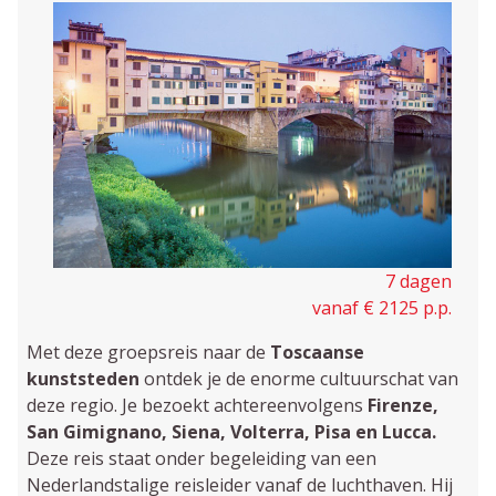
7 dagen
vanaf € 2125 p.p.
Met deze groepsreis naar de
Toscaanse
kunststeden
ontdek je de enorme cultuurschat van
deze regio. Je bezoekt achtereenvolgens
Firenze,
San Gimignano,
Siena, Volterra, Pisa en Lucca.
Deze reis staat onder begeleiding van een
Nederlandstalige reisleider vanaf de luchthaven. Hij