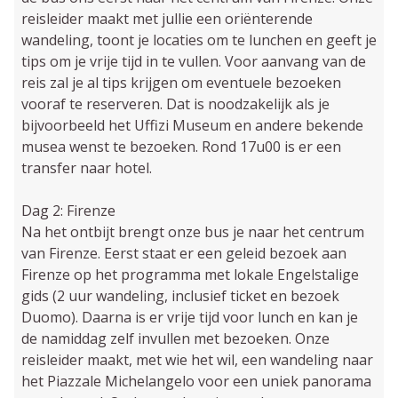
reisleider maakt met jullie een oriënterende
wandeling, toont je locaties om te lunchen en geeft je
tips om je vrije tijd in te vullen. Voor aanvang van de
reis zal je al tips krijgen om eventuele bezoeken
vooraf te reserveren. Dat is noodzakelijk als je
bijvoorbeeld het Uffizi Museum en andere bekende
musea wenst te bezoeken. Rond 17u00 is er een
transfer naar hotel.
Dag 2: Firenze
Na het ontbijt brengt onze bus je naar het centrum
van Firenze. Eerst staat er een geleid bezoek aan
Firenze op het programma met lokale Engelstalige
gids (2 uur wandeling, inclusief ticket en bezoek
Duomo). Daarna is er vrije tijd voor lunch en kan je
de namiddag zelf invullen met bezoeken. Onze
reisleider maakt, met wie het wil, een wandeling naar
het Piazzale Michelangelo voor een uniek panorama