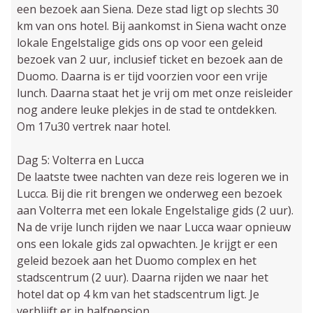
een bezoek aan Siena. Deze stad ligt op slechts 30
km van ons hotel. Bij aankomst in Siena wacht onze
lokale Engelstalige gids ons op voor een geleid
bezoek van 2 uur, inclusief ticket en bezoek aan de
Duomo. Daarna is er tijd voorzien voor een vrije
lunch. Daarna staat het je vrij om met onze reisleider
nog andere leuke plekjes in de stad te ontdekken.
Om 17u30 vertrek naar hotel.
Dag 5: Volterra en Lucca
De laatste twee nachten van deze reis logeren we in
Lucca. Bij die rit brengen we onderweg een bezoek
aan Volterra met een lokale Engelstalige gids (2 uur).
Na de vrije lunch rijden we naar Lucca waar opnieuw
ons een lokale gids zal opwachten. Je krijgt er een
geleid bezoek aan het Duomo complex en het
stadscentrum (2 uur). Daarna rijden we naar het
hotel dat op 4 km van het stadscentrum ligt. Je
verblijft er in halfpension.