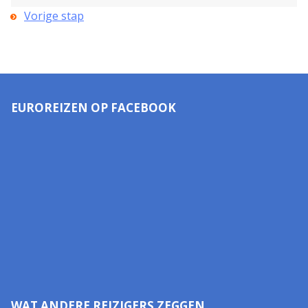
Vorige stap