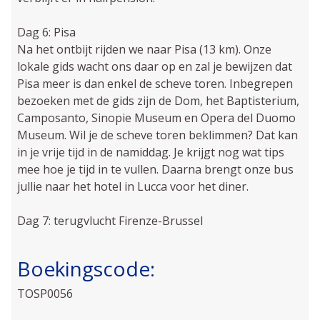
Dag 6: Pisa
Na het ontbijt rijden we naar Pisa (13 km). Onze
lokale gids wacht ons daar op en zal je bewijzen dat
Pisa meer is dan enkel de scheve toren. Inbegrepen
bezoeken met de gids zijn de Dom, het Baptisterium,
Camposanto, Sinopie Museum en Opera del Duomo
Museum. Wil je de scheve toren beklimmen? Dat kan
in je vrije tijd in de namiddag. Je krijgt nog wat tips
mee hoe je tijd in te vullen. Daarna brengt onze bus
jullie naar het hotel in Lucca voor het diner.
Dag 7: terugvlucht Firenze-Brussel
Boekingscode:
TOSP0056