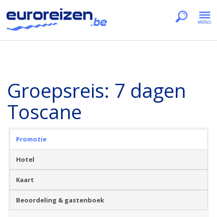
Groepsreis: 7 dagen
Toscane
Promotie
Hotel
Kaart
Beoordeling & gastenboek