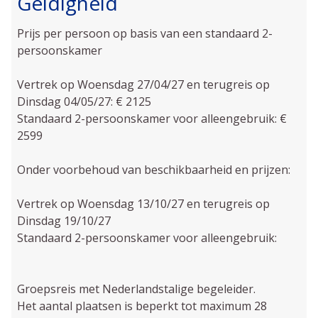
Geldigheid
Prijs per persoon op basis van een standaard 2-
persoonskamer
Vertrek op Woensdag 27/04/27 en terugreis op
Dinsdag 04/05/27: € 2125
Standaard 2-persoonskamer voor alleengebruik: €
2599
Onder voorbehoud van beschikbaarheid en prijzen:
Vertrek op Woensdag 13/10/27 en terugreis op
Dinsdag 19/10/27
Standaard 2-persoonskamer voor alleengebruik:
Groepsreis met Nederlandstalige begeleider.
Het aantal plaatsen is beperkt tot maximum 28