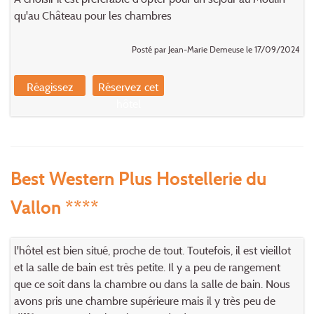
qu'au Château pour les chambres
Posté par Jean-Marie Demeuse le 17/09/2024
Réagissez
Réservez cet
hôtel
Best Western Plus Hostellerie du
Vallon ****
l'hôtel est bien situé, proche de tout. Toutefois, il est vieillot
et la salle de bain est très petite. Il y a peu de rangement
que ce soit dans la chambre ou dans la salle de bain. Nous
avons pris une chambre supérieure mais il y très peu de