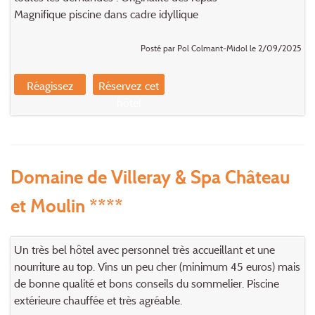
Magnifique piscine dans cadre idyllique
Posté par Pol Colmant-Midol le 2/09/2025
Réagissez
Réservez cet
hôtel
Domaine de Villeray & Spa Château
et Moulin ****
Un très bel hôtel avec personnel très accueillant et une
nourriture au top. Vins un peu cher (minimum 45 euros) mais
de bonne qualité et bons conseils du sommelier. Piscine
extérieure chauffée et très agréable.