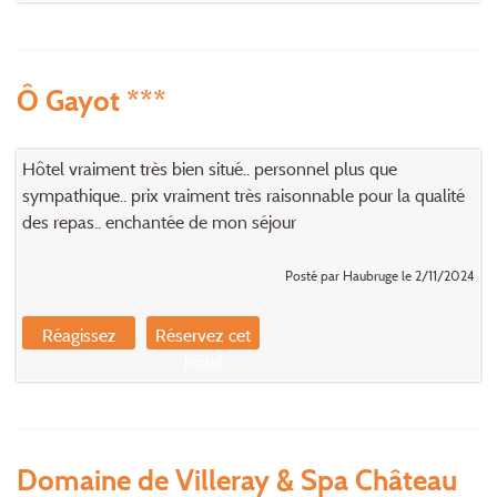
Ô Gayot ***
Hôtel vraiment très bien situé.. personnel plus que
sympathique.. prix vraiment très raisonnable pour la qualité
des repas.. enchantée de mon séjour
Posté par Haubruge le 2/11/2024
Réagissez
Réservez cet
hôtel
Domaine de Villeray & Spa Château