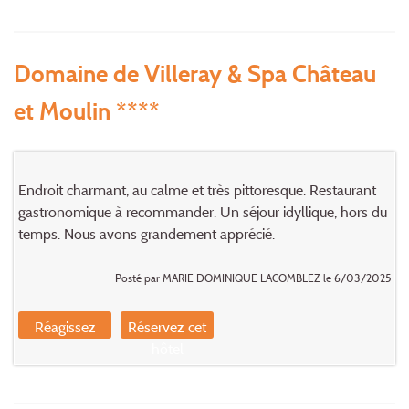
Domaine de Villeray & Spa Château
et Moulin ****
Endroit charmant, au calme et très pittoresque. Restaurant
gastronomique à recommander. Un séjour idyllique, hors du
temps. Nous avons grandement apprécié.
Posté par MARIE DOMINIQUE LACOMBLEZ le 6/03/2025
Réagissez
Réservez cet
hôtel