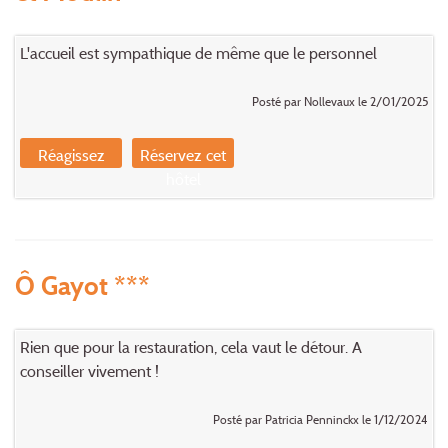
L'accueil est sympathique de même que le personnel
Posté par Nollevaux le 2/01/2025
Réagissez
Réservez cet
hôtel
Ô Gayot ***
Rien que pour la restauration, cela vaut le détour. A
conseiller vivement !
Posté par Patricia Penninckx le 1/12/2024