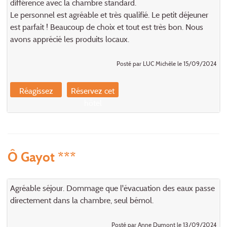
différence avec la chambre standard.
Le personnel est agréable et très qualifié. Le petit déjeuner
est parfait ! Beaucoup de choix et tout est très bon. Nous
avons apprécié les produits locaux.
Posté par LUC Michèle le 15/09/2024
Réagissez
Réservez cet
hôtel
Ô Gayot ***
Agréable séjour. Dommage que l'évacuation des eaux passe
directement dans la chambre, seul bémol.
Posté par Anne Dumont le 13/09/2024