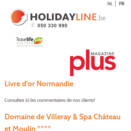
NL
FR
Livre d'or Normandie
Consultez ici les commentaires de nos clients!
Domaine de Villeray & Spa Château
et Moulin ****