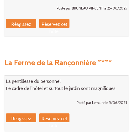
Posté par BRUNEAU VINCENT le 25/08/2025
Réagissez
Réservez cet
hôtel
La Ferme de la Rançonnière ****
La gentillesse du personnel
Le cadre de l'hôtel et surtout le jardin sont magnifiques.
Posté par Lemaire le 5/06/2025
Réagissez
Réservez cet
hôtel