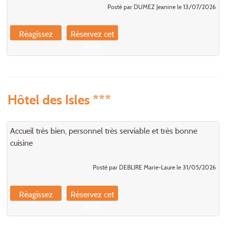
Posté par DUMEZ Jeanine le 13/07/2026
Réagissez
Réservez cet
hôtel
Hôtel des Isles ***
Accueil très bien, personnel très serviable et très bonne
cuisine
Posté par DEBLIRE Marie-Laure le 31/05/2026
Réagissez
Réservez cet
hôtel