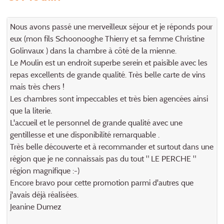
Nous avons passé une merveilleux séjour et je réponds pour
eux (mon fils Schoonooghe Thierry et sa femme Christine
Golinvaux ) dans la chambre à côté de la mienne.
Le Moulin est un endroit superbe serein et paisible avec les
repas excellents de grande qualité. Très belle carte de vins
mais très chers !
Les chambres sont impeccables et très bien agencées ainsi
que la literie.
L'accueil et le personnel de grande qualité avec une
gentillesse et une disponibilité remarquable .
Très belle découverte et à recommander et surtout dans une
région que je ne connaissais pas du tout " LE PERCHE "
région magnifique :-)
Encore bravo pour cette promotion parmi d'autres que
j'avais déjà réalisées.
Jeanine Dumez