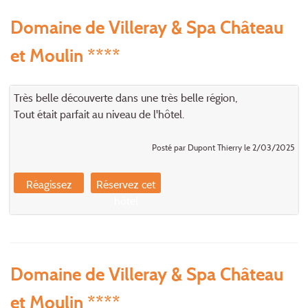
Domaine de Villeray & Spa Château
et Moulin ****
Très belle découverte dans une très belle région,
Tout était parfait au niveau de l'hôtel.
Posté par Dupont Thierry le 2/03/2025
Réagissez
Réservez cet
hôtel
Domaine de Villeray & Spa Château
et Moulin ****