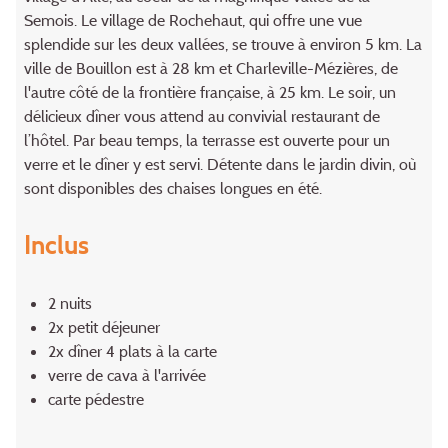
Semois. Le village de Rochehaut, qui offre une vue
splendide sur les deux vallées, se trouve à environ 5 km. La
ville de Bouillon est à 28 km et Charleville-Mézières, de
l'autre côté de la frontière française, à 25 km. Le soir, un
délicieux dîner vous attend au convivial restaurant de
l’hôtel. Par beau temps, la terrasse est ouverte pour un
verre et le dîner y est servi. Détente dans le jardin divin, où
sont disponibles des chaises longues en été.
Inclus
2 nuits
2x petit déjeuner
2x dîner 4 plats à la carte
verre de cava à l'arrivée
carte pédestre