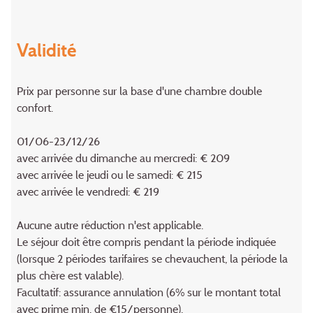
Validité
Prix par personne sur la base d'une chambre double
confort.
01/06-23/12/26
avec arrivée du dimanche au mercredi: € 209
avec arrivée le jeudi ou le samedi: € 215
avec arrivée le vendredi: € 219
Aucune autre réduction n'est applicable.
Le séjour doit être compris pendant la période indiquée
(lorsque 2 périodes tarifaires se chevauchent, la période la
plus chère est valable).
Facultatif: assurance annulation (6% sur le montant total
avec prime min. de €15/personne).