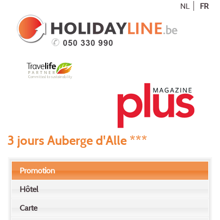
NL
FR
3 jours Auberge d'Alle ***
Promotion
Hôtel
Carte