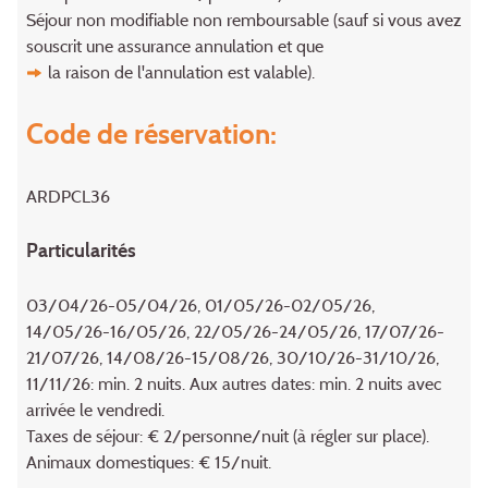
Séjour non modifiable non remboursable (sauf si vous avez
souscrit une assurance annulation et que
la raison de l'annulation
est valable).
Code de réservation:
ARDPCL36
Particularités
03/04/26-05/04/26, 01/05/26-02/05/26,
14/05/26-16/05/26, 22/05/26-24/05/26, 17/07/26-
21/07/26, 14/08/26-15/08/26, 30/10/26-31/10/26,
11/11/26: min. 2 nuits. Aux autres dates: min. 2 nuits avec
arrivée le vendredi.
Taxes de séjour: € 2/personne/nuit (à régler sur place).
Animaux domestiques: € 15/nuit.