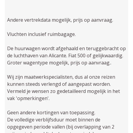
Andere vertrekdata mogelijk, prijs op aanvraag.
Vluchten inclusief ruimbagage.
De huurwagen wordt afgehaald en teruggebracht op
de luchthaven van Alicante. Fiat 500 of gelijkwaardig.
Groter wagentype mogelijk, prijs op aanvraag..
Wij zijn maatwerkspecialisten, dus al onze reizen
kunnen steeds verlengd of aangepast worden.
Vermeld je wensen zo gedetailleerd mogelijk in het
vak 'opmerkingen'.
Geen andere kortingen van toepassing.
De volledige verblijfsduur moet binnen de
opgegeven periode vallen (bij overlapping van 2