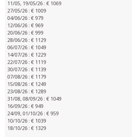
11/05, 19/05/26 : € 1069
27/05/26 : € 1009
04/06/26 : € 979
12/06/26 : € 969
20/06/26 : € 999
28/06/26 : € 1129
06/07/26 : € 1049
14/07/26 : € 1229
22/07/26 : € 1119
30/07/26 : € 1139
07/08/26 : € 1179
15/08/26 : € 1249
23/08/26 : € 1289
31/08, 08/09/26 : € 1049
16/09/26 : € 949
24/09, 01/10/26 : € 959
10/10/26 : € 1039
18/10/26 : € 1329