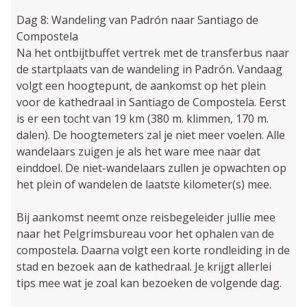
Dag 8: Wandeling van Padrón naar Santiago de
Compostela
Na het ontbijtbuffet vertrek met de transferbus naar
de startplaats van de wandeling in Padrón. Vandaag
volgt een hoogtepunt, de aankomst op het plein
voor de kathedraal in Santiago de Compostela. Eerst
is er een tocht van 19 km (380 m. klimmen, 170 m.
dalen). De hoogtemeters zal je niet meer voelen. Alle
wandelaars zuigen je als het ware mee naar dat
einddoel. De niet-wandelaars zullen je opwachten op
het plein of wandelen de laatste kilometer(s) mee.
Bij aankomst neemt onze reisbegeleider jullie mee
naar het Pelgrimsbureau voor het ophalen van de
compostela. Daarna volgt een korte rondleiding in de
stad en bezoek aan de kathedraal. Je krijgt allerlei
tips mee wat je zoal kan bezoeken de volgende dag.