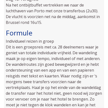
Na het ontbijtbuffet vertrekken we naar de
luchthaven van Porto met onze transferbus (2u30).
De vlucht is voorzien net na de middag, aankomst in
Brussel rond 16u15.
Formule
Individueel reizen in groep
Dit is een groepsreis met ca. 28 deelnemers waar je
geniet van totale individuele vrijheid. De wandeling
maak je op eigen tempo, individueel of met anderen.
De wandelroutes zijn goed bewegwijzerd en je hebt
ondersteuning van een app en van een papieren
reisgids met tekst en kaarten. Waar nodig zijn er ‘s
morgens twee transfers voorzien naar de
vertrekplaats. Haal je op het einde van de wandeldag
de transfer naar het hotel niet, geen nood wij zorgen
voor vervoer om je naar het hotel te brengen. Zo
moet je niet tegen de klok wandelen en kan je het