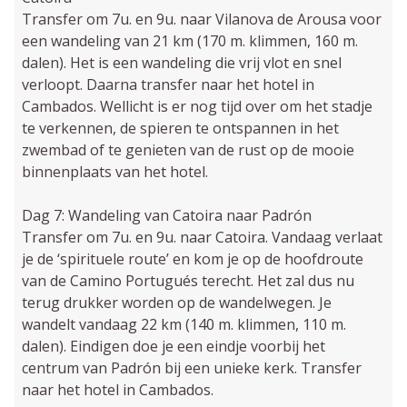
Transfer om 7u. en 9u. naar Vilanova de Arousa voor
een wandeling van 21 km (170 m. klimmen, 160 m.
dalen). Het is een wandeling die vrij vlot en snel
verloopt. Daarna transfer naar het hotel in
Cambados. Wellicht is er nog tijd over om het stadje
te verkennen, de spieren te ontspannen in het
zwembad of te genieten van de rust op de mooie
binnenplaats van het hotel.
Dag 7: Wandeling van Catoira naar Padrón
Transfer om 7u. en 9u. naar Catoira. Vandaag verlaat
je de ‘spirituele route’ en kom je op de hoofdroute
van de Camino Portugués terecht. Het zal dus nu
terug drukker worden op de wandelwegen. Je
wandelt vandaag 22 km (140 m. klimmen, 110 m.
dalen). Eindigen doe je een eindje voorbij het
centrum van Padrón bij een unieke kerk. Transfer
naar het hotel in Cambados.