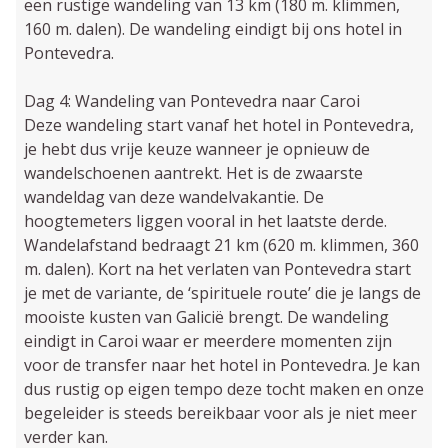
een rustige wandeling van 13 km (180 m. klimmen,
160 m. dalen). De wandeling eindigt bij ons hotel in
Pontevedra.
Dag 4: Wandeling van Pontevedra naar Caroi
Deze wandeling start vanaf het hotel in Pontevedra,
je hebt dus vrije keuze wanneer je opnieuw de
wandelschoenen aantrekt. Het is de zwaarste
wandeldag van deze wandelvakantie. De
hoogtemeters liggen vooral in het laatste derde.
Wandelafstand bedraagt 21 km (620 m. klimmen, 360
m. dalen). Kort na het verlaten van Pontevedra start
je met de variante, de ‘spirituele route’ die je langs de
mooiste kusten van Galicië brengt. De wandeling
eindigt in Caroi waar er meerdere momenten zijn
voor de transfer naar het hotel in Pontevedra. Je kan
dus rustig op eigen tempo deze tocht maken en onze
begeleider is steeds bereikbaar voor als je niet meer
verder kan.