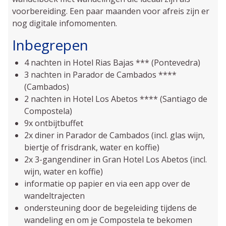
voorbereiding. Een paar maanden voor afreis zijn er
nog digitale infomomenten.
Inbegrepen
4 nachten in Hotel Rias Bajas *** (Pontevedra)
3 nachten in Parador de Cambados ****
(Cambados)
2 nachten in Hotel Los Abetos **** (Santiago de
Compostela)
9x ontbijtbuffet
2x diner in Parador de Cambados (incl. glas wijn,
biertje of frisdrank, water en koffie)
2x 3-gangendiner in Gran Hotel Los Abetos (incl.
wijn, water en koffie)
informatie op papier en via een app over de
wandeltrajecten
ondersteuning door de begeleiding tijdens de
wandeling en om je Compostela te bekomen