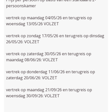
persoonskamer
vertrek op maandag 04/05/26 en terugreis op
woensdag 13/05/26 VOLZET
vertrek op zondag 17/05/26 en terugreis op dinsdag
26/05/26: VOLZET
vertrek op zaterdag 30/05/26 en terugreis op
maandag 08/06/26: VOLZET
vertrek op donderdag 11/06/26 en terugreis op
zaterdag 20/06/26: VOLZET
vertrek op maandag 21/09/26 en terugreis op
woensdag 30/09/26: VOLZET