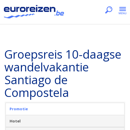
Groepsreis 10-daagse
wandelvakantie
Santiago de
Compostela
Promotie
Hotel