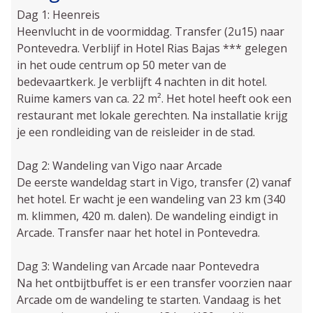
Dag 1: Heenreis
Heenvlucht in de voormiddag. Transfer (2u15) naar
Pontevedra. Verblijf in Hotel Rias Bajas *** gelegen
in het oude centrum op 50 meter van de
bedevaartkerk. Je verblijft 4 nachten in dit hotel.
Ruime kamers van ca. 22 m². Het hotel heeft ook een
restaurant met lokale gerechten. Na installatie krijg
je een rondleiding van de reisleider in de stad.
Dag 2: Wandeling van Vigo naar Arcade
De eerste wandeldag start in Vigo, transfer (2) vanaf
het hotel. Er wacht je een wandeling van 23 km (340
m. klimmen, 420 m. dalen). De wandeling eindigt in
Arcade. Transfer naar het hotel in Pontevedra.
Dag 3: Wandeling van Arcade naar Pontevedra
Na het ontbijtbuffet is er een transfer voorzien naar
Arcade om de wandeling te starten. Vandaag is het