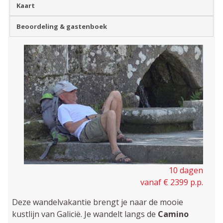
Kaart
Beoordeling & gastenboek
10 dagen
vanaf € 2399 p.p.
Deze wandelvakantie brengt je naar de mooie
kustlijn van Galicië. Je wandelt langs de
Camino