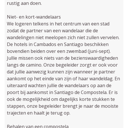
rustig aan doen.
Niet- en kort-wandelaars
We logeren telkens in het centrum van een stad
zodat de partner van een wandelaar die de
wandelingen niet meelopen zich niet zullen vervelen.
De hotels in Cambados en Santiago beschikken
bovendien beiden over een zwembad (juni-sept).
Jullie missen ook niets van de bezienswaardigheden
langs de camino. Onze begeleider zorgt er ook voor
dat jullie aanwezig kunnen zijn wanneer je partner
aankomt op het einde van zijn of haar wandeldag. En
uiteraard wachten jullie de wandelaars op aan de
poort bij aankomst in Santiago de Compostela. Er is
ook de mogelijkheid om dagelijks korte stukken te
stappen, onze begeleider brengt je naar de mooiste
trajecten en haalt je terug op.
Behalen van een compostela