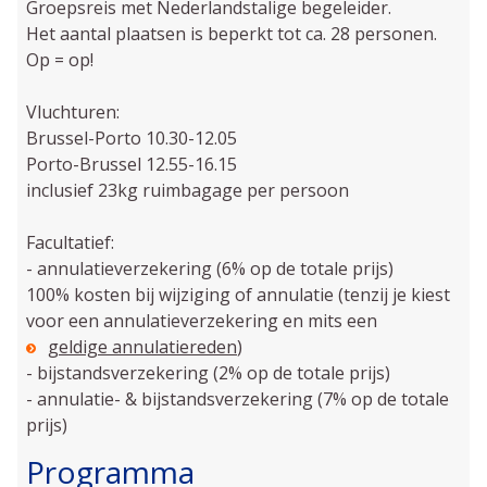
Groepsreis met Nederlandstalige begeleider.
Het aantal plaatsen is beperkt tot ca. 28 personen.
Op = op!
Vluchturen:
Brussel-Porto 10.30-12.05
Porto-Brussel 12.55-16.15
inclusief 23kg ruimbagage per persoon
Facultatief:
- annulatieverzekering (6% op de totale prijs)
100% kosten bij wijziging of annulatie (tenzij je kiest
voor een annulatieverzekering en mits een
geldige annulatiereden
)
- bijstandsverzekering (2% op de totale prijs)
- annulatie- & bijstandsverzekering (7% op de totale
prijs)
Programma