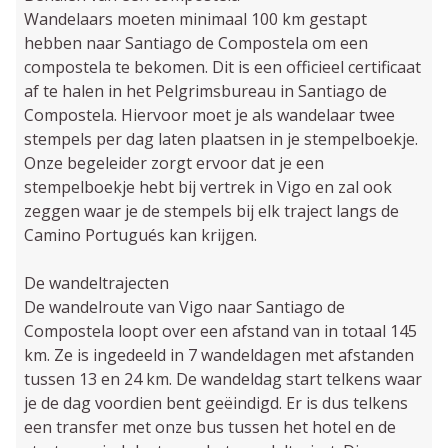
Wandelaars moeten minimaal 100 km gestapt
hebben naar Santiago de Compostela om een
compostela te bekomen. Dit is een officieel certificaat
af te halen in het Pelgrimsbureau in Santiago de
Compostela. Hiervoor moet je als wandelaar twee
stempels per dag laten plaatsen in je stempelboekje.
Onze begeleider zorgt ervoor dat je een
stempelboekje hebt bij vertrek in Vigo en zal ook
zeggen waar je de stempels bij elk traject langs de
Camino Portugués kan krijgen.
De wandeltrajecten
De wandelroute van Vigo naar Santiago de
Compostela loopt over een afstand van in totaal 145
km. Ze is ingedeeld in 7 wandeldagen met afstanden
tussen 13 en 24 km. De wandeldag start telkens waar
je de dag voordien bent geëindigd. Er is dus telkens
een transfer met onze bus tussen het hotel en de