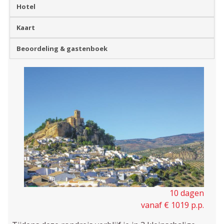
Hotel
Kaart
Beoordeling & gastenboek
10 dagen
vanaf € 1019 p.p.