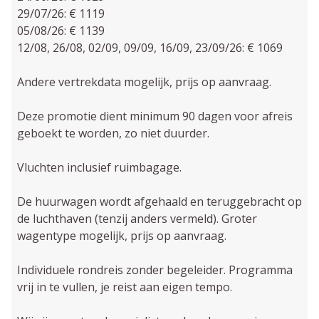
29/07/26: € 1119
05/08/26: € 1139
12/08, 26/08, 02/09, 09/09, 16/09, 23/09/26: € 1069
Andere vertrekdata mogelijk, prijs op aanvraag.
Deze promotie dient minimum 90 dagen voor afreis
geboekt te worden, zo niet duurder.
Vluchten inclusief ruimbagage.
De huurwagen wordt afgehaald en teruggebracht op
de luchthaven (tenzij anders vermeld). Groter
wagentype mogelijk, prijs op aanvraag.
Individuele rondreis zonder begeleider. Programma
vrij in te vullen, je reist aan eigen tempo.