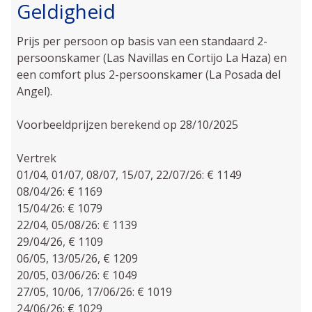
Geldigheid
Prijs per persoon op basis van een standaard 2-
persoonskamer (Las Navillas en Cortijo La Haza) en
een comfort plus 2-persoonskamer (La Posada del
Angel).
Voorbeeldprijzen berekend op 28/10/2025
Vertrek
01/04, 01/07, 08/07, 15/07, 22/07/26: € 1149
08/04/26: € 1169
15/04/26: € 1079
22/04, 05/08/26: € 1139
29/04/26, € 1109
06/05, 13/05/26, € 1209
20/05, 03/06/26: € 1049
27/05, 10/06, 17/06/26: € 1019
24/06/26: € 1029