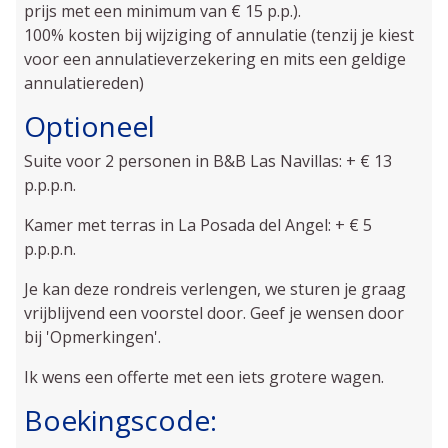
prijs met een minimum van € 15 p.p.).
100% kosten bij wijziging of annulatie (tenzij je kiest
voor een annulatieverzekering en mits een geldige
annulatiereden)
Optioneel
Suite voor 2 personen in B&B Las Navillas: + € 13
p.p.p.n.
Kamer met terras in La Posada del Angel: + € 5
p.p.p.n.
Je kan deze rondreis verlengen, we sturen je graag
vrijblijvend een voorstel door. Geef je wensen door
bij 'Opmerkingen'.
Ik wens een offerte met een iets grotere wagen.
Boekingscode: