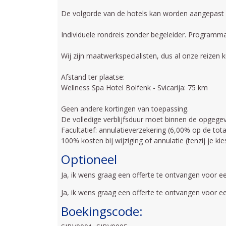
De volgorde van de hotels kan worden aangepast 
Individuele rondreis zonder begeleider. Programma v
Wij zijn maatwerkspecialisten, dus al onze reizen
Afstand ter plaatse:
Wellness Spa Hotel Bolfenk - Svicarija: 75 km
Geen andere kortingen van toepassing.
De volledige verblijfsduur moet binnen de opgegeve
Facultatief: annulatieverzekering (6,00% op de tot
100% kosten bij wijziging of annulatie (tenzij je k
Optioneel
Ja, ik wens graag een offerte te ontvangen voor ee
Ja, ik wens graag een offerte te ontvangen voor 
Boekingscode: