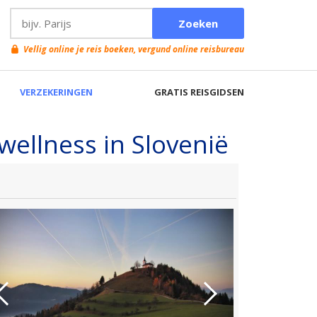
wellness in Slovenië