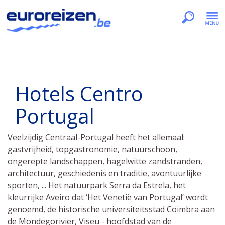
Hotels Centro
Portugal
Veelzijdig Centraal-Portugal heeft het allemaal:
gastvrijheid, topgastronomie, natuurschoon,
ongerepte landschappen, hagelwitte zandstranden,
architectuur, geschiedenis en traditie, avontuurlijke
sporten, ... Het natuurpark Serra da Estrela, het
kleurrijke Aveiro dat ‘Het Venetië van Portugal’ wordt
genoemd, de historische universiteitsstad Coimbra aan
de Mondegorivier, Viseu - hoofdstad van de