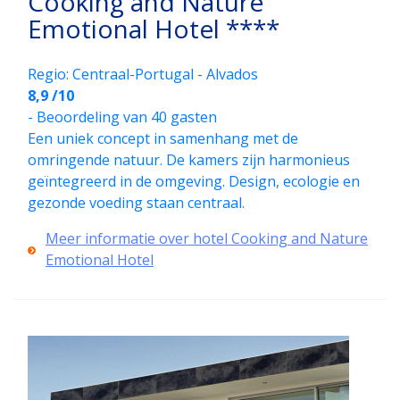
Cooking and Nature
Emotional Hotel ****
Regio: Centraal-Portugal - Alvados
8,9 /10
- Beoordeling van 40 gasten
Een uniek concept in samenhang met de
omringende natuur. De kamers zijn harmonieus
geïntegreerd in de omgeving. Design, ecologie en
gezonde voeding staan centraal.
Meer informatie over hotel Cooking and Nature
Emotional Hotel