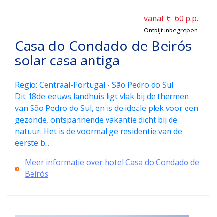
vanaf €
60
p.p.
Ontbijt inbegrepen
Casa do Condado de Beirós
solar casa antiga
Regio: Centraal-Portugal - São Pedro do Sul
Dit 18de-eeuws landhuis ligt vlak bij de thermen
van São Pedro do Sul, en is de ideale plek voor een
gezonde, ontspannende vakantie dicht bij de
natuur. Het is de voormalige residentie van de
eerste b...
Meer informatie over hotel Casa do Condado de
Beirós