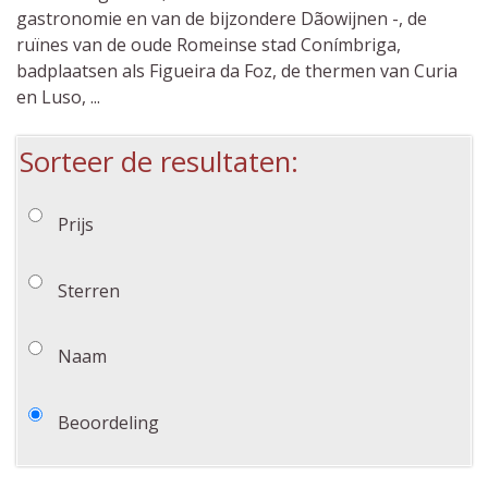
gastronomie en van de bijzondere Dãowijnen -, de
ruïnes van de oude Romeinse stad Conímbriga,
badplaatsen als Figueira da Foz, de thermen van Curia
en Luso, ...
Sorteer de resultaten:
Prijs
Sterren
Naam
Beoordeling