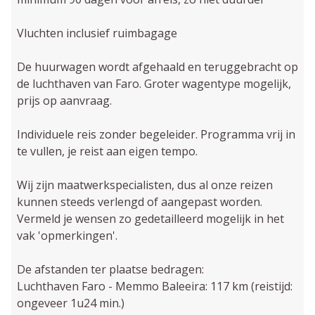
Vluchten inclusief ruimbagage
De huurwagen wordt afgehaald en teruggebracht op
de luchthaven van Faro. Groter wagentype mogelijk,
prijs op aanvraag.
Individuele reis zonder begeleider. Programma vrij in
te vullen, je reist aan eigen tempo.
Wij zijn maatwerkspecialisten, dus al onze reizen
kunnen steeds verlengd of aangepast worden.
Vermeld je wensen zo gedetailleerd mogelijk in het
vak 'opmerkingen'.
De afstanden ter plaatse bedragen:
Luchthaven Faro - Memmo Baleeira: 117 km (reistijd:
ongeveer 1u24 min.)