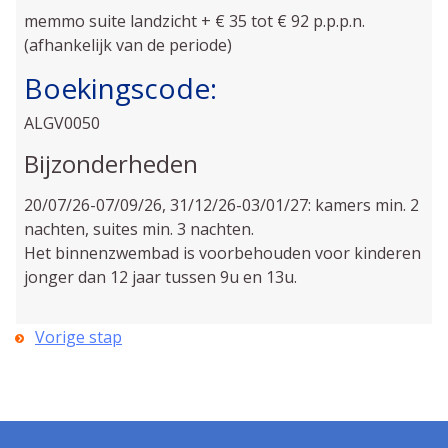
memmo suite landzicht + € 35 tot € 92 p.p.p.n.
(afhankelijk van de periode)
Boekingscode:
ALGV0050
Bijzonderheden
20/07/26-07/09/26, 31/12/26-03/01/27: kamers min. 2
nachten, suites min. 3 nachten.
Het binnenzwembad is voorbehouden voor kinderen
jonger dan 12 jaar tussen 9u en 13u.
Vorige stap