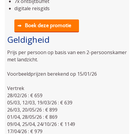
7x ontbijtbuffet
digitale reisgids
Boek deze promotie
Geldigheid
Prijs per persoon op basis van een 2-persoonskamer
met landzicht.
Voorbeeldprijzen berekend op 15/01/26
Vertrek
28/02/26 : € 659
05/03, 12/03, 19/03/26 : € 639
26/03, 20/05/26 : € 899
01/04, 28/05/26 : € 869
09/04, 25/04, 24/10/26 : € 1149
17/04/26 : € 979