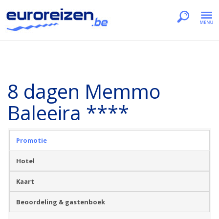
8 dagen Memmo
Baleeira ****
Promotie
Hotel
Kaart
Beoordeling & gastenboek