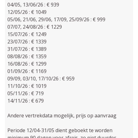
04/05, 13/06/26 : € 939
12/05/26 : € 1049
05/06, 21/06, 29/06, 17/09, 25/09/26 : € 999
07/07, 24/08/26 : € 1229
15/07/26 : € 1249
23/07/26 : € 1339
31/07/26 : € 1389
08/08/26 : € 1359
16/08/26 : € 1299
01/09/26 : € 1169
09/09, 03/10, 17/10/26 : € 959
11/10/26 : € 1019
05/11/26 : € 719
14/11/26 : € 679
Andere vertrekdata mogelijk, prijs op aanvraag
Periode 12/04-31/05 dient geboekt te worden
minimum 90 dagen voor afreis, zo niet duurder