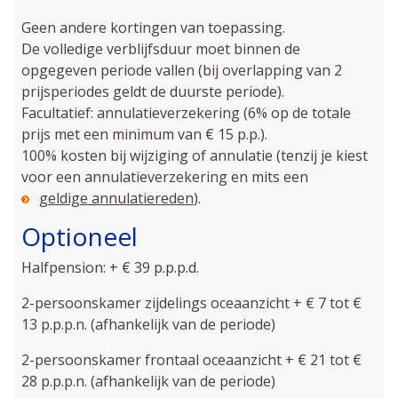
Geen andere kortingen van toepassing.
De volledige verblijfsduur moet binnen de
opgegeven periode vallen (bij overlapping van 2
prijsperiodes geldt de duurste periode).
Facultatief: annulatieverzekering (6% op de totale
prijs met een minimum van € 15 p.p.).
100% kosten bij wijziging of annulatie (tenzij je kiest
voor een annulatieverzekering en mits een
geldige annulatiereden
).
Optioneel
Halfpension: + € 39 p.p.p.d.
2-persoonskamer zijdelings oceaanzicht + € 7 tot €
13 p.p.p.n. (afhankelijk van de periode)
2-persoonskamer frontaal oceaanzicht + € 21 tot €
28 p.p.p.n. (afhankelijk van de periode)