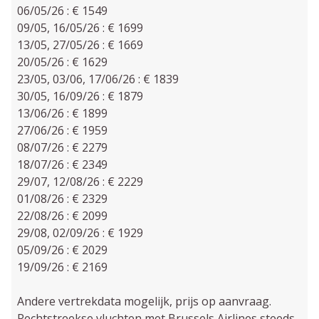
06/05/26 : € 1549
09/05, 16/05/26 : € 1699
13/05, 27/05/26 : € 1669
20/05/26 : € 1629
23/05, 03/06, 17/06/26 : € 1839
30/05, 16/09/26 : € 1879
13/06/26 : € 1899
27/06/26 : € 1959
08/07/26 : € 2279
18/07/26 : € 2349
29/07, 12/08/26 : € 2229
01/08/26 : € 2329
22/08/26 : € 2099
29/08, 02/09/26 : € 1929
05/09/26 : € 2029
19/09/26 : € 2169
Andere vertrekdata mogelijk, prijs op aanvraag.
Rechtstreekse vluchten met Brussels Airlines steeds