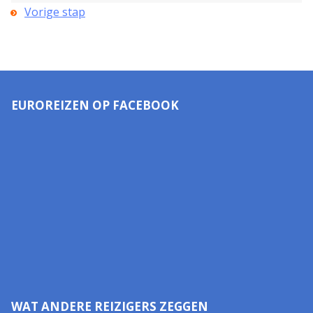
Vorige stap