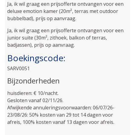
Ja, ik wil graag een prijsofferte ontvangen voor een
deluxe emotion kamer (20m², terras met outdoor
bubbelbad), prijs op aanvraag.
Ja, ik wil graag een prijsofferte ontvangen voor een
junior suite (30m², zithoek, balkon of terras,
badjassen), prijs op aanvraag.
Boekingscode:
SARV0051
Bijzonderheden
huisdieren: € 10/nacht.
Gesloten vanaf 02/11/26.
Afwijkende annuleringsvoorwaarden: 06/07/26-
23/08/26: 50% kosten van 29 tot 14 dagen voor
afreis, 100% kosten vanaf 13 dagen voor afreis.