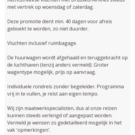
met vertrek op woensdag of zaterdag.
Deze promotie dient min. 40 dagen voor afreis
geboekt te worden, zo niet duurder.
Vluchten inclusief ruimbagage.
De huurwagen wordt afgehaald en teruggebracht op
de luchthaven (tenzij anders vermeld). Groter
wagentype mogelijk, prijs op aanvraag.
Individuele rondreis zonder begeleider. Programma
vrij in te vullen, je reist aan eigen tempo.
Wij zijn maatwerkspecialisten, dus al onze reizen
kunnen steeds verlengd of aangepast worden.
Vermeld je wensen zo gedetailleerd mogelijk in het
vak 'opmerkingen'.