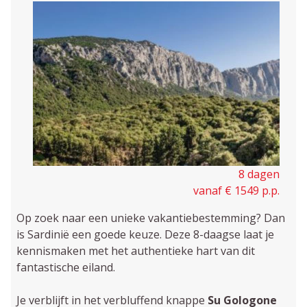
8 dagen
vanaf € 1549 p.p.
Op zoek naar een unieke vakantiebestemming? Dan
is Sardinië een goede keuze. Deze 8-daagse laat je
kennismaken met het authentieke hart van dit
fantastische eiland.
Je verblijft in het verbluffend knappe
Su Gologone