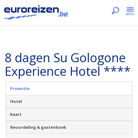
8 dagen Su Gologone
Experience Hotel ****
Promotie
Hotel
Kaart
Beoordeling & gastenboek