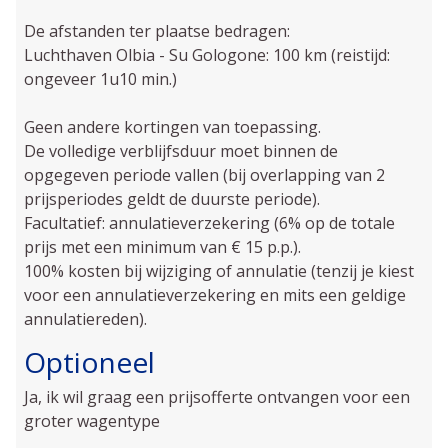
De afstanden ter plaatse bedragen:
Luchthaven Olbia - Su Gologone: 100 km (reistijd:
ongeveer 1u10 min.)
Geen andere kortingen van toepassing.
De volledige verblijfsduur moet binnen de
opgegeven periode vallen (bij overlapping van 2
prijsperiodes geldt de duurste periode).
Facultatief: annulatieverzekering (6% op de totale
prijs met een minimum van € 15 p.p.).
100% kosten bij wijziging of annulatie (tenzij je kiest
voor een annulatieverzekering en mits een geldige
annulatiereden).
Optioneel
Ja, ik wil graag een prijsofferte ontvangen voor een
groter wagentype