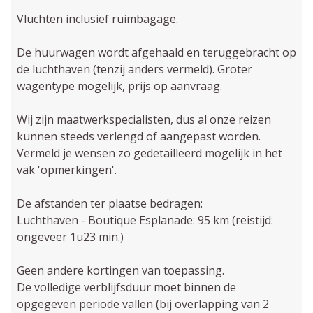
Vluchten inclusief ruimbagage.
De huurwagen wordt afgehaald en teruggebracht op
de luchthaven (tenzij anders vermeld). Groter
wagentype mogelijk, prijs op aanvraag.
Wij zijn maatwerkspecialisten, dus al onze reizen
kunnen steeds verlengd of aangepast worden.
Vermeld je wensen zo gedetailleerd mogelijk in het
vak 'opmerkingen'.
De afstanden ter plaatse bedragen:
Luchthaven - Boutique Esplanade: 95 km (reistijd:
ongeveer 1u23 min.)
Geen andere kortingen van toepassing.
De volledige verblijfsduur moet binnen de
opgegeven periode vallen (bij overlapping van 2