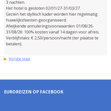
3 nachten.
Het hotel is gesloten 02/01/27-31/03/27.
Gezien het idyllisch kader worden hier regelmatig
huwelijksfeesten georganiseerd.
Afwijkende annuleringsvoorwaarden: 01/08/26-
31/08/26: 100% kosten vanaf 14 dagen voor afreis.
Verblijfstaks: € 2,50/persoon/nacht (ter plaatse te
betalen).
Vorige stap