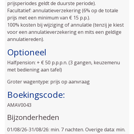
prijsperiodes geldt de duurste periode).
Facultatief: annulatieverzekering (6% op de totale
prijs met een minimum van € 15 p.p.).
100% kosten bij wijziging of annulatie (tenzij je kiest
voor een annulatieverzekering en mits een geldige
annulatiereden).
Optioneel
Halfpension: + € 50 p.p.p.n. (3 gangen, keuzemenu
met bediening aan tafel)
Groter wagentype: prijs op aanvraag
Boekingscode:
AMAV0043
Bijzonderheden
01/08/26-31/08/26: min. 7 nachten. Overige data: min.