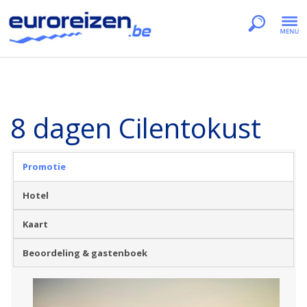
8 dagen Cilentokust
Promotie
Hotel
Kaart
Beoordeling & gastenboek