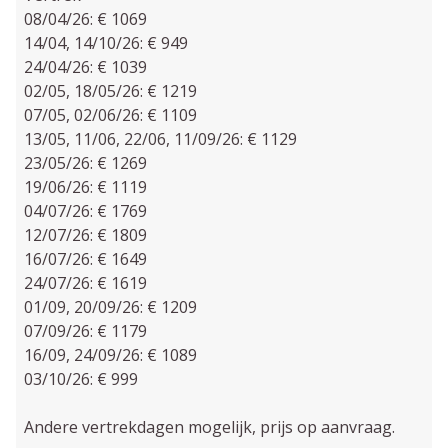
08/04/26: € 1069
14/04, 14/10/26: € 949
24/04/26: € 1039
02/05, 18/05/26: € 1219
07/05, 02/06/26: € 1109
13/05, 11/06, 22/06, 11/09/26: € 1129
23/05/26: € 1269
19/06/26: € 1119
04/07/26: € 1769
12/07/26: € 1809
16/07/26: € 1649
24/07/26: € 1619
01/09, 20/09/26: € 1209
07/09/26: € 1179
16/09, 24/09/26: € 1089
03/10/26: € 999
Andere vertrekdagen mogelijk, prijs op aanvraag.