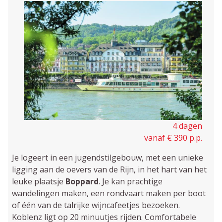
4 dagen
vanaf € 390 p.p.
Je logeert in een jugendstilgebouw, met een unieke
ligging aan de oevers van de Rijn, in het hart van het
leuke plaatsje
Boppard
. Je kan prachtige
wandelingen maken, een rondvaart maken per boot
of één van de talrijke wijncafeetjes bezoeken.
Koblenz ligt op 20 minuutjes rijden. Comfortabele