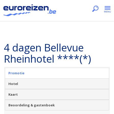
4 dagen Bellevue
Rheinhotel ****(*)
Promotie
Hotel
Kaart
Beoordeling & gastenboek