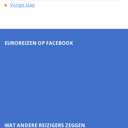
Vorige stap