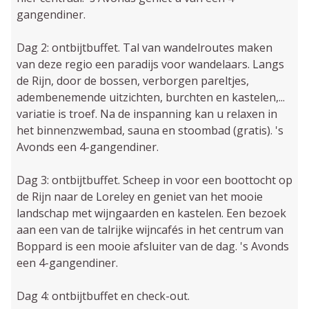
gangendiner.
Dag 2: ontbijtbuffet. Tal van wandelroutes maken
van deze regio een paradijs voor wandelaars. Langs
de Rijn, door de bossen, verborgen pareltjes,
adembenemende uitzichten, burchten en kastelen,...
variatie is troef. Na de inspanning kan u relaxen in
het binnenzwembad, sauna en stoombad (gratis). 's
Avonds een 4-gangendiner.
Dag 3: ontbijtbuffet. Scheep in voor een boottocht op
de Rijn naar de Loreley en geniet van het mooie
landschap met wijngaarden en kastelen. Een bezoek
aan een van de talrijke wijncafés in het centrum van
Boppard is een mooie afsluiter van de dag. 's Avonds
een 4-gangendiner.
Dag 4: ontbijtbuffet en check-out.