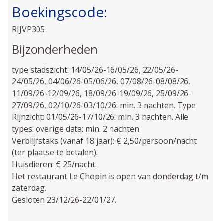
Boekingscode:
RIJVP305
Bijzonderheden
type stadszicht: 14/05/26-16/05/26, 22/05/26-
24/05/26, 04/06/26-05/06/26, 07/08/26-08/08/26,
11/09/26-12/09/26, 18/09/26-19/09/26, 25/09/26-
27/09/26, 02/10/26-03/10/26: min. 3 nachten. Type
Rijnzicht: 01/05/26-17/10/26: min. 3 nachten. Alle
types: overige data: min. 2 nachten.
Verblijfstaks (vanaf 18 jaar): € 2,50/persoon/nacht
(ter plaatse te betalen).
Huisdieren: € 25/nacht.
Het restaurant Le Chopin is open van donderdag t/m
zaterdag.
Gesloten 23/12/26-22/01/27.