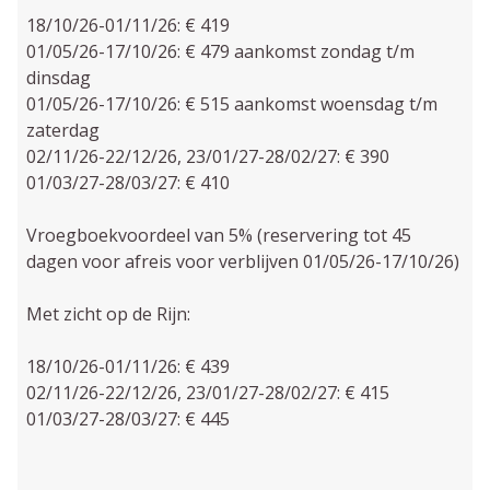
18/10/26-01/11/26: € 419
01/05/26-17/10/26: € 479 aankomst zondag t/m
dinsdag
01/05/26-17/10/26: € 515 aankomst woensdag t/m
zaterdag
02/11/26-22/12/26, 23/01/27-28/02/27: € 390
01/03/27-28/03/27: € 410
Vroegboekvoordeel van 5% (reservering tot 45
dagen voor afreis voor verblijven 01/05/26-17/10/26)
Met zicht op de Rijn:
18/10/26-01/11/26: € 439
02/11/26-22/12/26, 23/01/27-28/02/27: € 415
01/03/27-28/03/27: € 445