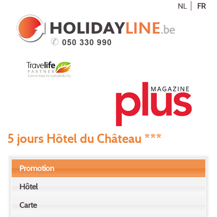
NL
FR
5 jours Hôtel du Château ***
Promotion
Hôtel
Carte