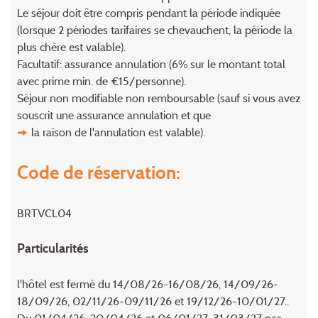
Le séjour doit être compris pendant la période indiquée
(lorsque 2 périodes tarifaires se chevauchent, la période la
plus chère est valable).
Facultatif: assurance annulation (6% sur le montant total
avec prime min. de €15/personne).
Séjour non modifiable non remboursable (sauf si vous avez
souscrit une assurance annulation et que
la raison de l'annulation
est valable).
Code de réservation:
BRTVCL04
Particularités
l'hôtel est fermé du 14/08/26-16/08/26, 14/09/26-
18/09/26, 02/11/26-09/11/26 et 19/12/26-10/01/27..